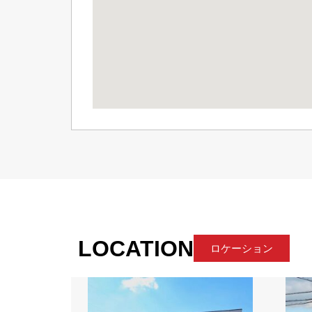
LOCATION
ロケーション