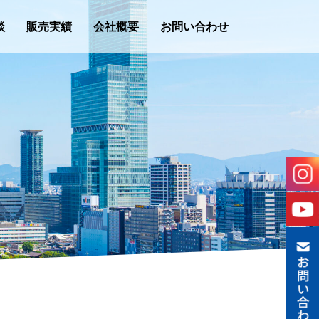
談
販売実績
会社概要
お問い合わせ
。