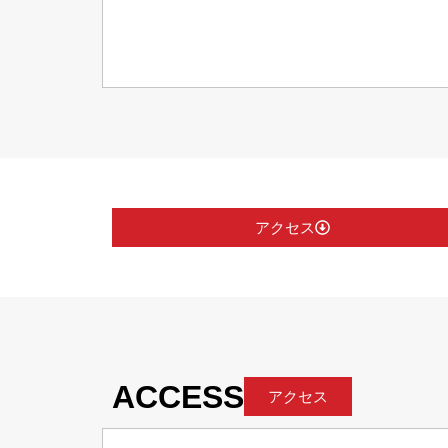
アクセス
ACCESS
アクセス