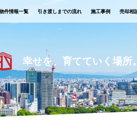
物件情報一覧
引き渡しまでの流れ
施工事例
売却相
幸せを、育てていく場所